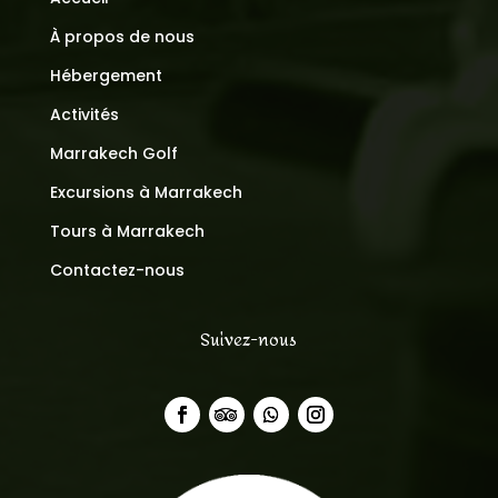
À propos de nous
Hébergement
Activités
Marrakech Golf
Excursions à Marrakech
Tours à Marrakech
Contactez-nous
Suivez-nous