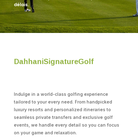
délais.
DahhaniSignatureGolf
Indulge in a world-class golfing experience
tailored to your every need. From handpicked
luxury resorts and personalized itineraries to
seamless private transfers and exclusive golf
events, we handle every detail so you can focus
on your game and relaxation.