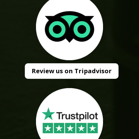
Review us on Tripadvisor