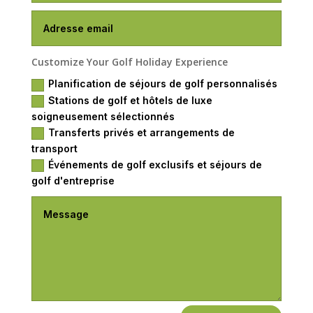
Customize Your Golf Holiday Experience
Planification de séjours de golf personnalisés
Stations de golf et hôtels de luxe
soigneusement sélectionnés
Transferts privés et arrangements de
transport
Événements de golf exclusifs et séjours de
golf d'entreprise