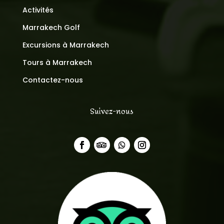
Activités
Marrakech Golf
Excursions à Marrakech
Tours à Marrakech
Contactez-nous
Suivez-nous