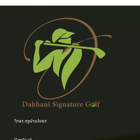
Tour opérateur