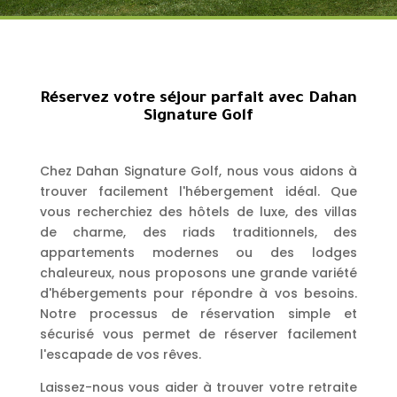
Réservez votre séjour parfait avec Dahan
Signature Golf
Chez Dahan Signature Golf, nous vous aidons à
trouver facilement l'hébergement idéal. Que
vous recherchiez des hôtels de luxe, des villas
de charme, des riads traditionnels, des
appartements modernes ou des lodges
chaleureux, nous proposons une grande variété
d'hébergements pour répondre à vos besoins.
Notre processus de réservation simple et
sécurisé vous permet de réserver facilement
l'escapade de vos rêves.
Laissez-nous vous aider à trouver votre retraite