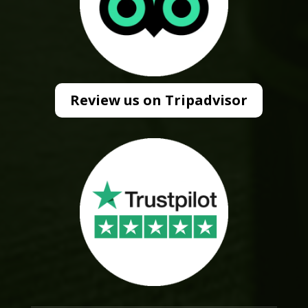
Review us on Tripadvisor