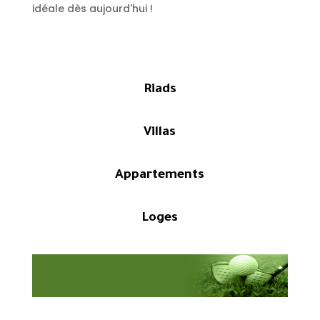
idéale dès aujourd'hui !
Riads
Villas
Appartements
Loges