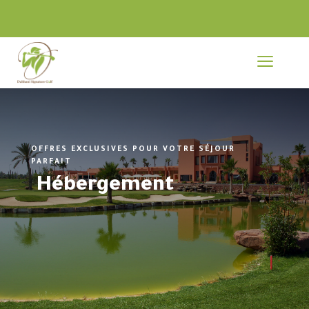
a
OFFRES EXCLUSIVES POUR VOTRE SÉJOUR
PARFAIT
Hébergement